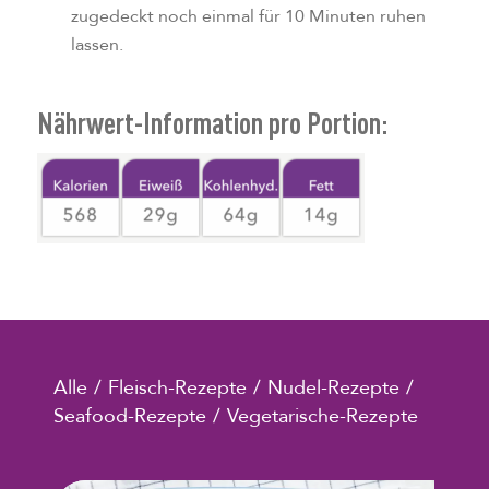
zugedeckt noch einmal für 10 Minuten ruhen
lassen.
Nährwert-Information pro Portion:
Alle
/
Fleisch-Rezepte
/
Nudel-Rezepte
/
Seafood-Rezepte
/
Vegetarische-Rezepte