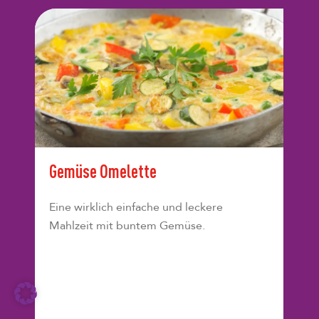
Gemüse Omelette
Eine wirklich einfache und leckere
Mahlzeit mit buntem Gemüse.