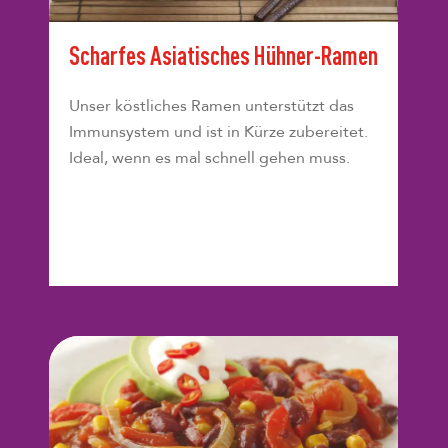
Scharfes Asiatisches Hühner-Ramen
Unser köstliches Ramen unterstützt das
Immunsystem und ist in Kürze zubereitet.
Ideal, wenn es mal schnell gehen muss.