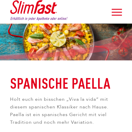
SPANISCHE PAELLA
Holt euch ein bisschen „Viva la vida“ mit
diesem spanischen Klassiker nach Hause.
Paella ist ein spanisches Gericht mit viel
Tradition und noch mehr Variation.