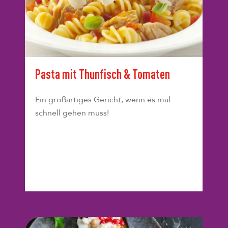
Pasta mit Thunfisch & Tomaten
Ein großartiges Gericht, wenn es mal
schnell gehen muss!