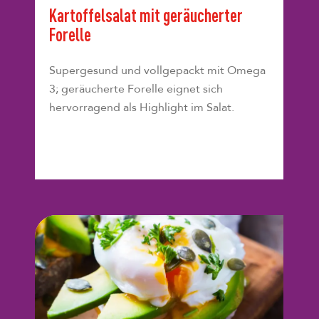
Kartoffelsalat mit geräucherter
Forelle
Supergesund und vollgepackt mit Omega
3; geräucherte Forelle eignet sich
hervorragend als Highlight im Salat.