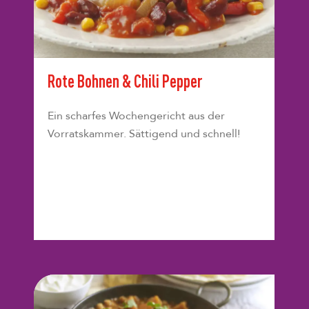
Rote Bohnen & Chili Pepper
Ein scharfes Wochengericht aus der
Vorratskammer. Sättigend und schnell!