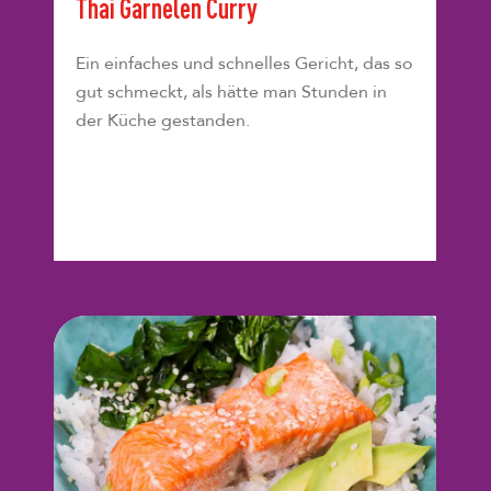
Thai Garnelen Curry
Ein einfaches und schnelles Gericht, das so
gut schmeckt, als hätte man Stunden in
der Küche gestanden.