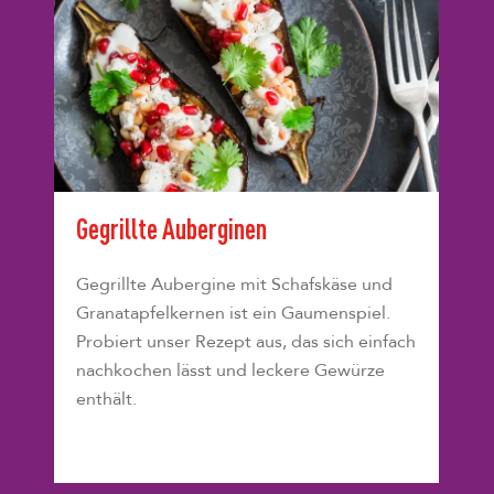
Gegrillte Auberginen
Gegrillte Aubergine mit Schafskäse und
Granatapfelkernen ist ein Gaumenspiel.
Probiert unser Rezept aus, das sich einfach
nachkochen lässt und leckere Gewürze
enthält.