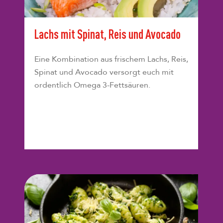
Lachs mit Spinat, Reis und Avocado
Eine Kombination aus frischem Lachs, Reis,
Spinat und Avocado versorgt euch mit
ordentlich Omega 3-Fettsäuren.