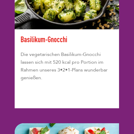
Basilikum-Gnocchi
Die vegetarischen Basilikum-Gnocchi
lassen sich mit 520 kcal pro Portion im
Rahmen unseres 3•2•1-Plans wunderbar
genießen.