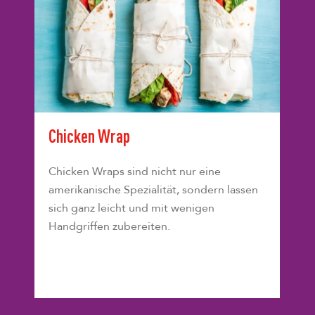
Chicken Wrap
Chicken Wraps sind nicht nur eine
amerikanische Spezialität, sondern lassen
sich ganz leicht und mit wenigen
Handgriffen zubereiten.