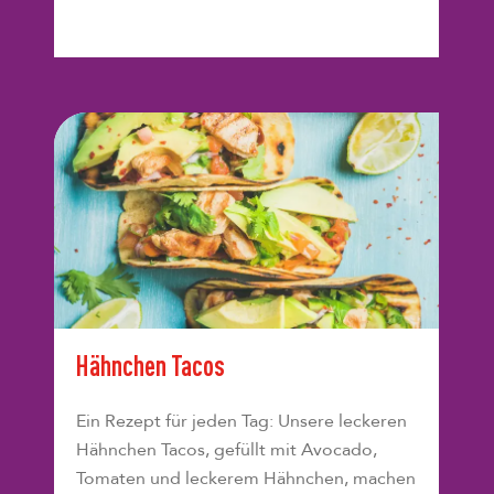
Hähnchen Tacos
Ein Rezept für jeden Tag: Unsere leckeren
Hähnchen Tacos, gefüllt mit Avocado,
Tomaten und leckerem Hähnchen, machen