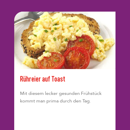
Rühreier auf Toast
Mit diesem lecker gesunden Frühstück
kommt man prima durch den Tag.