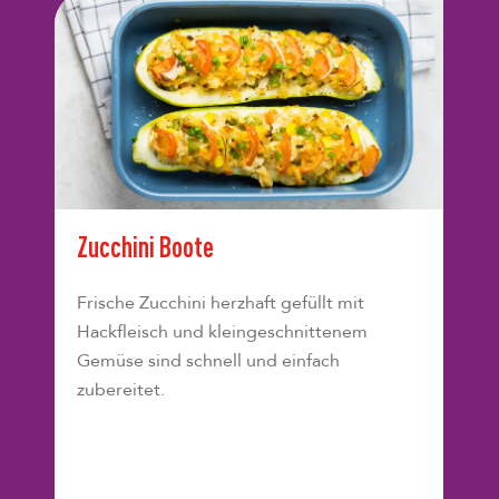
Zucchini Boote
Frische Zucchini herzhaft gefüllt mit
Hackfleisch und kleingeschnittenem
Gemüse sind schnell und einfach
zubereitet.