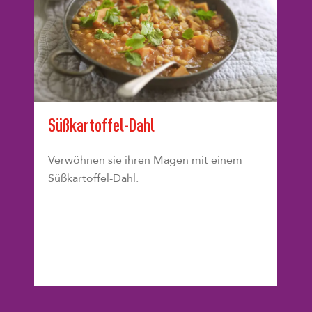
Süßkartoffel-Dahl
Verwöhnen sie ihren Magen mit einem
Süßkartoffel-Dahl.