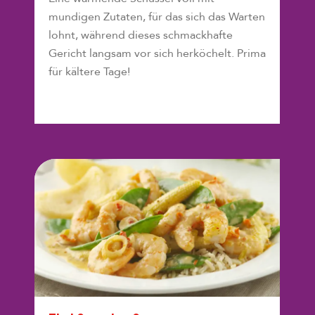
mundigen Zutaten, für das sich das Warten
lohnt, während dieses schmackhafte
Gericht langsam vor sich herköchelt. Prima
für kältere Tage!