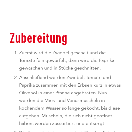
Zubereitung
Zuerst wird die Zwiebel geschält und die
Tomate fein gewürfelt, dann wird die Paprika
gewaschen und in Stücke geschnitten.
Anschließend werden Zwiebel, Tomate und
Paprika zusammen mit den Erbsen kurz in etwas
Olivenöl in einer Pfanne angebraten. Nun
werden die Mies- und Venusmuscheln in
kochendem Wasser so lange gekocht, bis diese
aufgehen. Muscheln, die sich nicht geöffnet
haben, werden aussortiert und entsorgt.