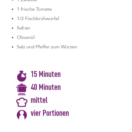
1 frische Tomate
1/2 Fischbrühwürfel
Safran
Olivenöl
Salz und Pfeffer zum Würzen
15 Minuten
40 Minuten
mittel
vier Portionen