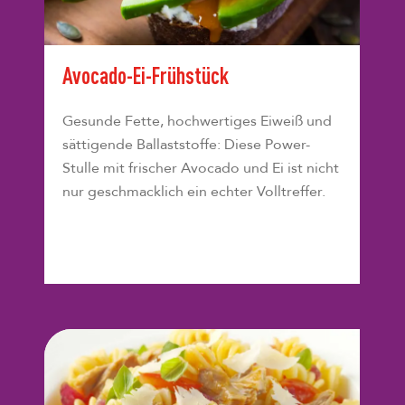
Avocado-Ei-Frühstück
Gesunde Fette, hochwertiges Eiweiß und
sättigende Ballaststoffe: Diese Power-
Stulle mit frischer Avocado und Ei ist nicht
nur geschmacklich ein echter Volltreffer.